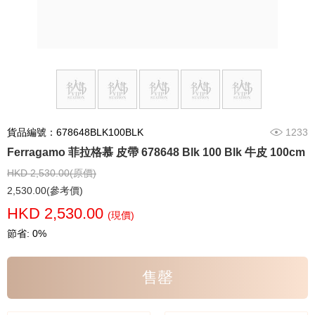
貨品編號：678648BLK100BLK
1233
Ferragamo 菲拉格慕 皮帶 678648 Blk 100 Blk 牛皮 100cm
HKD 2,530.00(原價)
2,530.00(參考價)
HKD 2,530.00
(現價)
節省: 0%
售罄