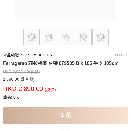
貨品編號：679535BLK105
884
Ferragamo 菲拉格慕 皮帶 679535 Blk 105 牛皮 105cm
HKD 2,890.00(原價)
2,890.00(參考價)
HKD 2,890.00
(現價)
節省: 0%
售罄