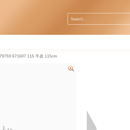
9759 671607 115 牛皮 115cm