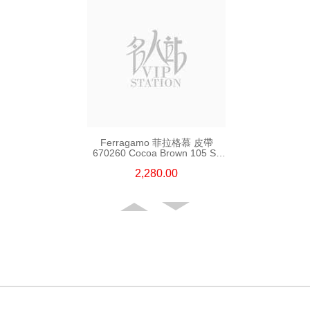
Ferragamo 菲拉格慕 皮帶
670260 Cocoa Brown 105 Ss
皮革 105cm
2,280.00