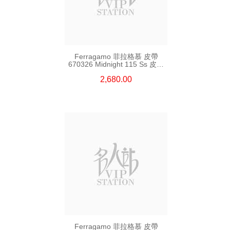
Ferragamo 菲拉格慕 皮帶
670326 Midnight 115 Ss 皮革
115cm
2,680.00
Ferragamo 菲拉格慕 皮帶