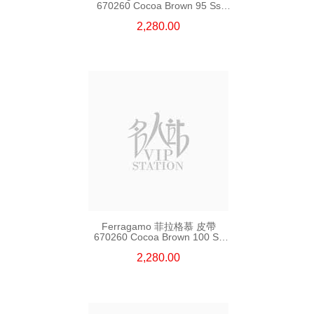
670260 Cocoa Brown 95 Ss
皮革 95cm
2,280.00
Ferragamo 菲拉格慕 皮帶
670260 Cocoa Brown 100 Ss
皮革 100cm
2,280.00