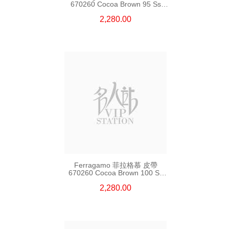
670260 Cocoa Brown 95 Ss
皮革 95cm
2,280.00
Ferragamo 菲拉格慕 皮帶
670260 Cocoa Brown 100 Ss
皮革 100cm
2,280.00