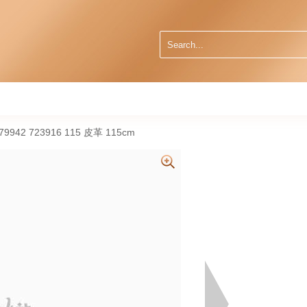
9942 723916 115 皮革 115cm