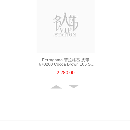
Ferragamo 菲拉格慕 皮帶
670260 Cocoa Brown 105 Ss
皮革 105cm
2,280.00