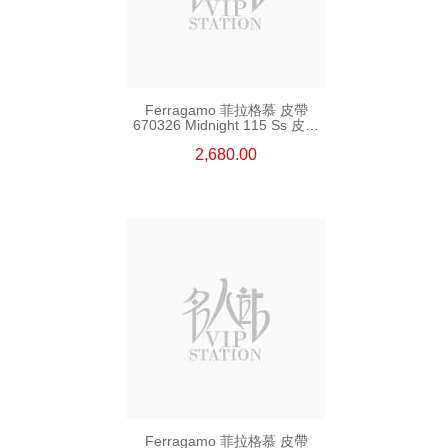
Ferragamo 菲拉格慕 皮帶
670326 Midnight 115 Ss 皮革
115cm
2,680.00
Ferragamo 菲拉格慕 皮帶