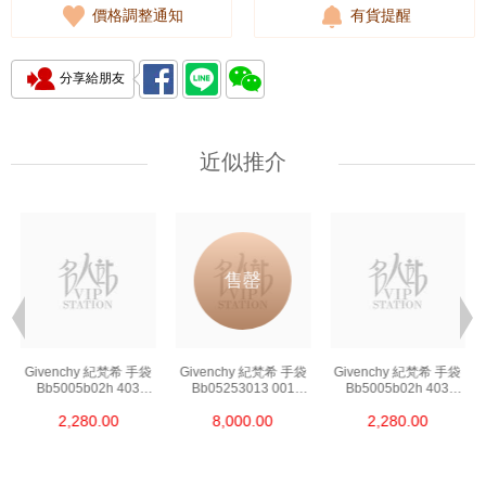
價格調整通知
有貨提醒
分享給朋友
近似推介
售罄
Givenchy 紀梵希 手袋
Givenchy 紀梵希 手袋
Givenchy 紀梵希 手袋
Bb5005b02h 403
Bb05253013 001
Bb5005b02h 403
斜挎包
斜挎包
斜挎包
2,280.00
8,000.00
2,280.00