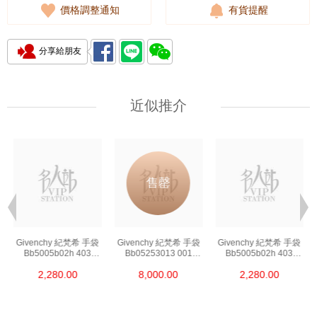
價格調整通知
有貨提醒
分享給朋友
近似推介
售罄
Givenchy 紀梵希 手袋
Givenchy 紀梵希 手袋
Givenchy 紀梵希 手袋
Bb5005b02h 403
Bb05253013 001
Bb5005b02h 403
斜挎包
斜挎包
斜挎包
2,280.00
8,000.00
2,280.00