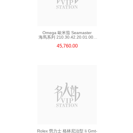
Omega 歐米茄 Seamaster
海馬系列 210.30.42.20.01.002
精鋼 Nekton Edition
45,760.00
Rolex 勞力士 格林尼治型 Ii Gmt-