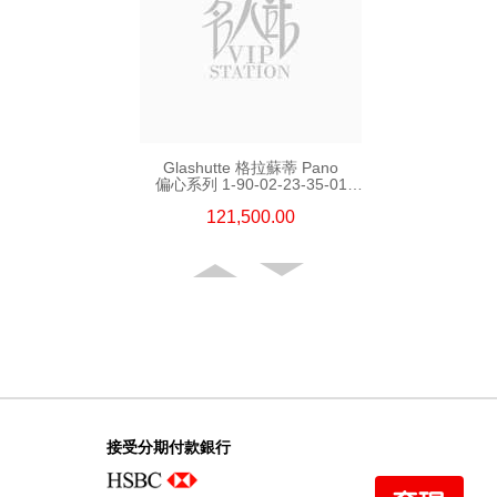
Glashutte 格拉蘇蒂 Pano
偏心系列 1-90-02-23-35-01
18kt玫瑰金
121,500.00
接受分期付款銀行