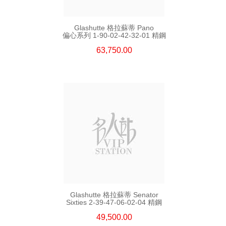
Glashutte 格拉蘇蒂 Pano
偏心系列 1-90-02-42-32-01 精鋼
63,750.00
Glashutte 格拉蘇蒂 Senator
Sixties 2-39-47-06-02-04 精鋼
49,500.00