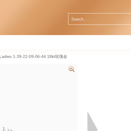
dies 1-39-22-09-06-44 18kt玫瑰金