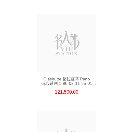
Glashutte 格拉蘇蒂 Pano
偏心系列 1-90-02-11-35-01
18kt玫瑰金
121,500.00