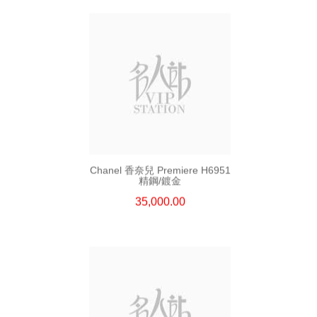
Chanel 香奈兒 Premiere H6951
精鋼/鍍金
35,000.00