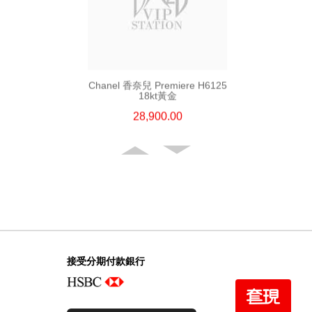
Chanel 香奈兒 Premiere H6125
18kt黃金
28,900.00
接受分期付款銀行