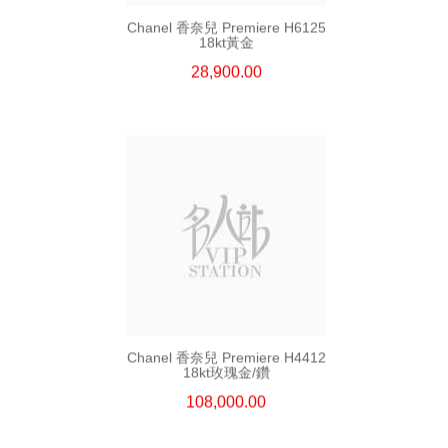
Chanel 香奈兒 Premiere H6125
18kt黃金
28,900.00
Chanel 香奈兒 Premiere H4412
18kt玫瑰金/鑽
108,000.00