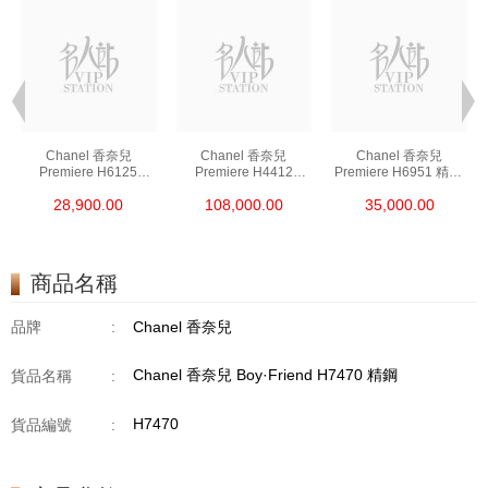
Chanel 香奈兒
Chanel 香奈兒
Chanel 香奈兒
Premiere H6125
Premiere H4412
Premiere H6951 精鋼/
18kt黃金
18kt玫瑰金/鑽
鍍金
28,900.00
108,000.00
35,000.00
商品名稱
品牌
:
Chanel 香奈兒
Chanel 香奈兒 Boy·Friend H7470 精鋼
貨品名稱
:
H7470
貨品編號
: