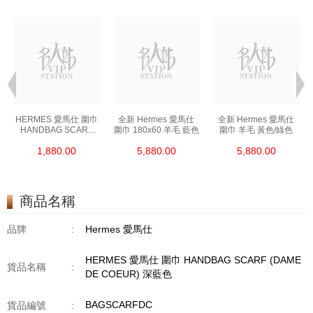
HERMES 愛馬仕 圍巾
全新 Hermes 愛馬仕
全新 Hermes 愛馬仕
HANDBAG SCARF
圍巾 180x60 羊毛 藍色
圍巾 羊毛 黃色/綠色
橙色
1,880.00
5,880.00
5,880.00
商品名稱
品牌
:
Hermes 愛馬仕
HERMES 愛馬仕 圍巾 HANDBAG SCARF (DAME
貨品名稱
:
DE COEUR) 深藍色
BAGSCARFDC
貨品編號
: