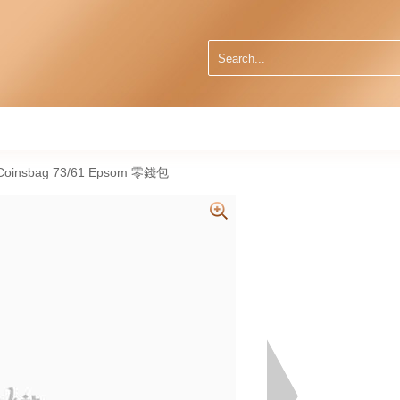
oinsbag 73/61 Epsom 零錢包