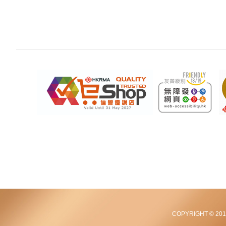
COPYRIGHT © 2012-