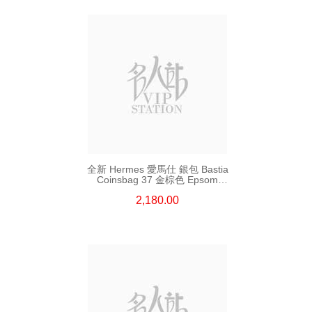
全新 Hermes 愛馬仕 銀包 Bastia
Coinsbag 37 金棕色 Epsom
零錢包
2,180.00