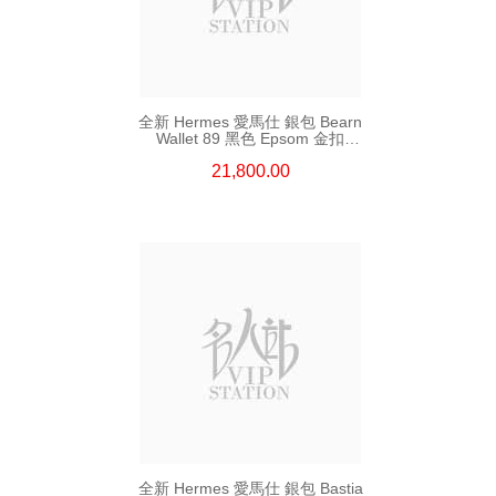
全新 Hermes 愛馬仕 銀包 Bearn
Wallet 89 黑色 Epsom 金扣
短身抽帶款銀包
21,800.00
全新 Hermes 愛馬仕 銀包 Bastia