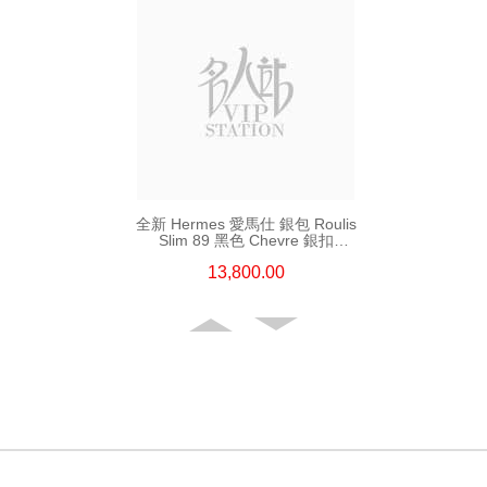
全新 Hermes 愛馬仕 銀包 Roulis
Slim 89 黑色 Chevre 銀扣
短身抽帶款銀包
13,800.00