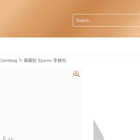
Coinsbag 7r 霧霾藍 Epsom 零錢包