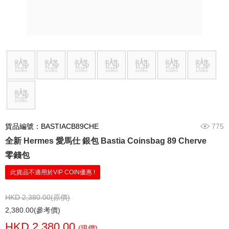
貨品編號：BASTIACB89CHE
775
全新 Hermes 愛馬仕 銀包 Bastia Coinsbag 89 Cherve
零錢包
此貨品不適用於VIP COIN優惠 !
HKD 2,380.00(原價)
2,380.00(參考價)
HKD 2,380.00
(現價)