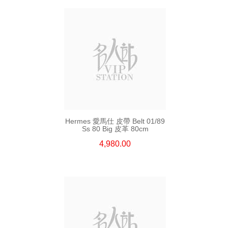
Hermes 愛馬仕 皮帶 Belt 01/89
Ss 80 Big 皮革 80cm
4,980.00