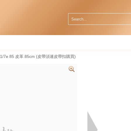
 01/7e 85 皮革 85cm (皮帶須連皮帶扣購買)