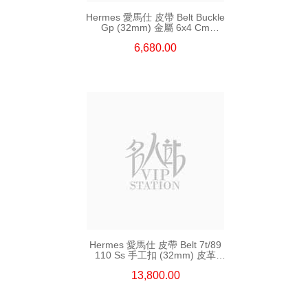
Hermes 愛馬仕 皮帶 Belt Buckle
Gp (32mm) 金屬 6x4 Cm
(皮帶扣須連皮帶購買)
6,680.00
Hermes 愛馬仕 皮帶 Belt 7t/89
110 Ss 手工扣 (32mm) 皮革
110cm
13,800.00