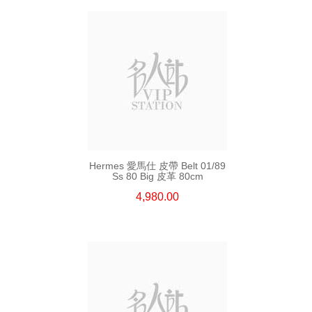
Hermes 愛馬仕 皮帶 Belt 01/89
Ss 80 Big 皮革 80cm
4,980.00