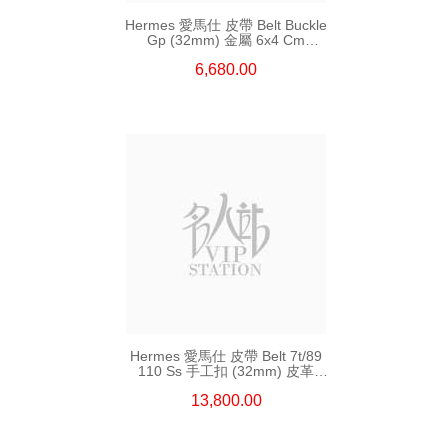
Hermes 愛馬仕 皮帶 Belt Buckle
Gp (32mm) 金屬 6x4 Cm
(皮帶扣須連皮帶購買)
6,680.00
Hermes 愛馬仕 皮帶 Belt 7t/89
110 Ss 手工扣 (32mm) 皮革
110cm
13,800.00