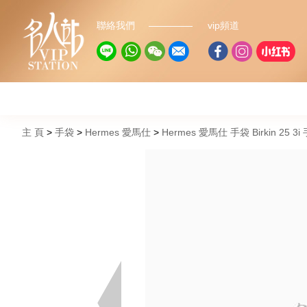
聯絡我們
vip頻道
主 頁
手袋
Hermes 愛馬仕
Hermes 愛馬仕 手袋 Birkin 25