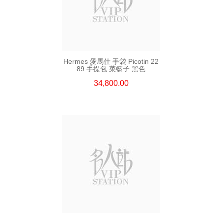
Hermes 愛馬仕 手袋 Picotin 22
89 手提包 菜籃子 黑色
34,800.00