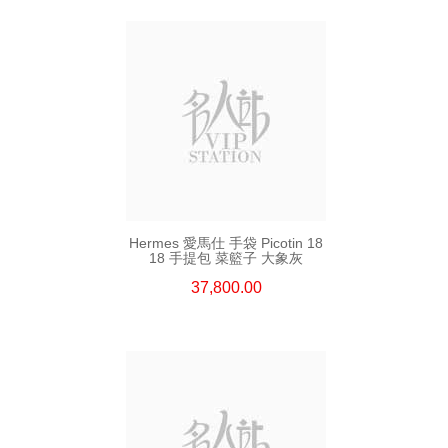
Hermes 愛馬仕 手袋 Picotin 18
18 手提包 菜籃子 大象灰
37,800.00