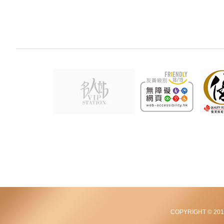
COPYRIGHT © 2012-