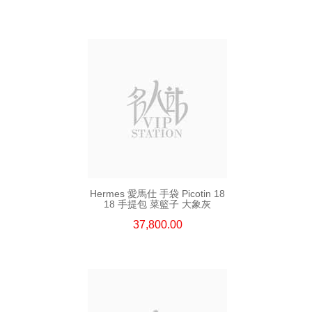
Hermes 愛馬仕 手袋 Picotin 18
18 手提包 菜籃子 大象灰
37,800.00