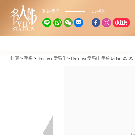
聯絡我們
vip頻道
主 頁
手袋
Hermes 愛馬仕
Hermes 愛馬仕 手袋 Birkin 25 8