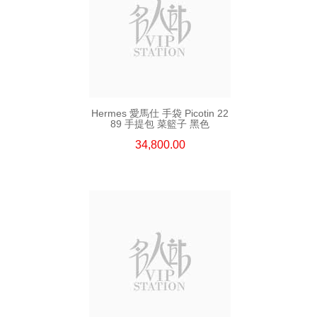
Hermes 愛馬仕 手袋 Picotin 22
89 手提包 菜籃子 黑色
34,800.00