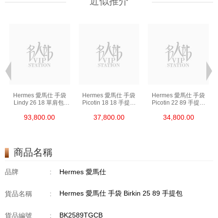
近似推介
Hermes 愛馬仕 手袋
Hermes 愛馬仕 手袋
Hermes 愛馬仕 手袋
Lindy 26 18 單肩包/
Picotin 18 18 手提包
Picotin 22 89 手提包
手提包 琳迪包 大象灰
菜籃子 大象灰
菜籃子 黑色
93,800.00
37,800.00
34,800.00
商品名稱
品牌
:
Hermes 愛馬仕
Hermes 愛馬仕 手袋 Birkin 25 89 手提包
貨品名稱
:
BK2589TGCB
貨品編號
: