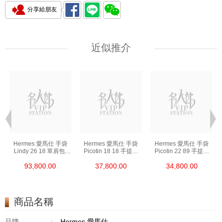
分享給朋友
近似推介
Hermes 愛馬仕 手袋
Hermes 愛馬仕 手袋
Hermes 愛馬仕 手袋
Lindy 26 18 單肩包/
Picotin 18 18 手提包
Picotin 22 89 手提包
手提包 琳迪包 大象灰
菜籃子 大象灰
菜籃子 黑色
93,800.00
37,800.00
34,800.00
商品名稱
品牌
:
Hermes 愛馬仕