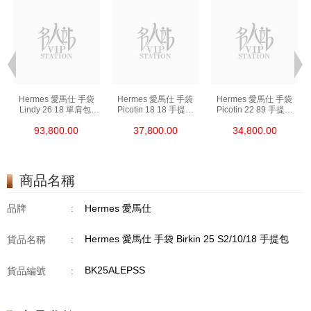
Hermes 愛馬仕 手袋
Hermes 愛馬仕 手袋
Hermes 愛馬仕 手袋
Lindy 26 18 單肩包/
Picotin 18 18 手提包
Picotin 22 89 手提包
手提包 琳迪包 大象灰
菜籃子 大象灰
菜籃子 黑色
93,800.00
37,800.00
34,800.00
商品名稱
品牌
:
Hermes 愛馬仕
Hermes 愛馬仕 手袋 Birkin 25 S2/10/18 手提包
貨品名稱
:
BK25ALEPSS
貨品編號
: