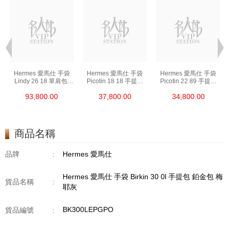
Hermes 愛馬仕 手袋
Hermes 愛馬仕 手袋
Hermes 愛馬仕 手袋
Lindy 26 18 單肩包/
Picotin 18 18 手提包
Picotin 22 89 手提包
手提包 琳迪包 大象灰
菜籃子 大象灰
菜籃子 黑色
93,800.00
37,800.00
34,800.00
商品名稱
品牌
:
Hermes 愛馬仕
Hermes 愛馬仕 手袋 Birkin 30 0l 手提包 鉑金包 梅
貨品名稱
:
耶灰
BK300LEPGPO
貨品編號
: