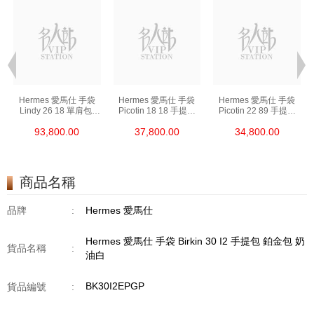
Hermes 愛馬仕 手袋
Hermes 愛馬仕 手袋
Hermes 愛馬仕 手袋
Lindy 26 18 單肩包/
Picotin 18 18 手提包
Picotin 22 89 手提包
手提包 琳迪包 大象灰
菜籃子 大象灰
菜籃子 黑色
93,800.00
37,800.00
34,800.00
商品名稱
品牌
:
Hermes 愛馬仕
Hermes 愛馬仕 手袋 Birkin 30 I2 手提包 鉑金包 奶
貨品名稱
:
油白
BK30I2EPGP
貨品編號
: