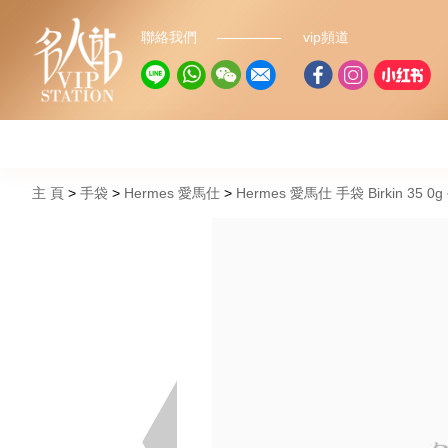
聯絡我們
vip頻道
主 頁
手袋
Hermes 愛馬仕
Hermes 愛馬仕 手袋 Birkin 35