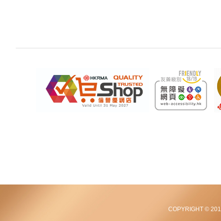
COPYRIGHT © 2012-