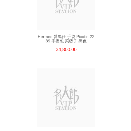
Hermes 愛馬仕 手袋 Picotin 22
89 手提包 菜籃子 黑色
34,800.00