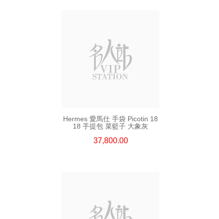
Hermes 愛馬仕 手袋 Picotin 18
18 手提包 菜籃子 大象灰
37,800.00