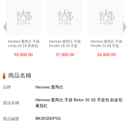
Hermes 愛馬仕 手袋
Hermes 愛馬仕 手袋
Hermes 愛馬仕 手袋
Lindy 26 18 單肩包/
Picotin 18 18 手提包
Picotin 22 89 手提包
手提包 琳迪包 大象灰
菜籃子 大象灰
菜籃子 黑色
93,800.00
37,800.00
34,800.00
商品名稱
品牌
:
Hermes 愛馬仕
Hermes 愛馬仕 手袋 Birkin 35 S5 手提包 鉑金包
貨品名稱
:
蕃茄紅
BK35S5EPSS
貨品編號
: