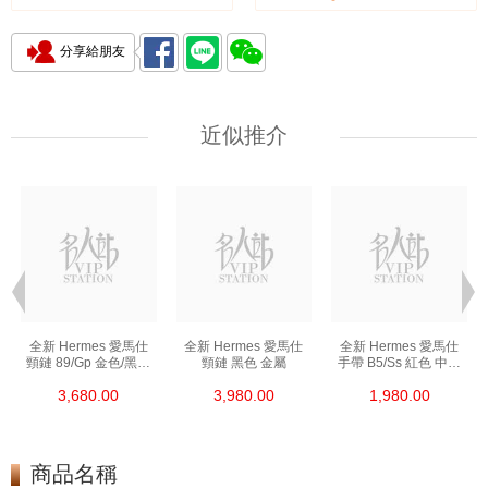
分享給朋友
近似推介
全新 Hermes 愛馬仕
全新 Hermes 愛馬仕
全新 Hermes 愛馬仕
頸鏈 89/Gp 金色/黑色
頸鏈 黑色 金屬
手帶 B5/Ss 紅色 中號
金屬
皮革
3,680.00
3,980.00
1,980.00
商品名稱