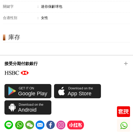
關鍵字
：
迷你保齡球包
合適性別
：
女性
庫存
接受分期付款銀行
GET IT ON
Download on the
Google Play
App Store
Download on the
Android