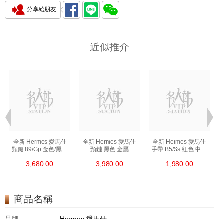
分享給朋友
近似推介
全新 Hermes 愛馬仕
全新 Hermes 愛馬仕
全新 Hermes 愛馬仕
頸鏈 89/Gp 金色/黑色
頸鏈 黑色 金屬
手帶 B5/Ss 紅色 中號
金屬
皮革
3,680.00
3,980.00
1,980.00
商品名稱
品牌
:
Hermes 愛馬仕