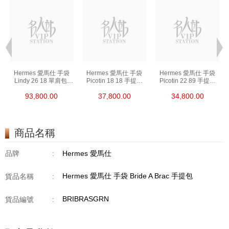
Hermes 愛馬仕 手袋
Hermes 愛馬仕 手袋
Hermes 愛馬仕 手袋
Lindy 26 18 單肩包/
Picotin 18 18 手提包
Picotin 22 89 手提包
手提包 琳迪包 大象灰
菜籃子 大象灰
菜籃子 黑色
93,800.00
37,800.00
34,800.00
商品名稱
品牌
:
Hermes 愛馬仕
Hermes 愛馬仕 手袋 Bride A Brac 手提包
貨品名稱
:
BRIBRASGRN
貨品編號
: