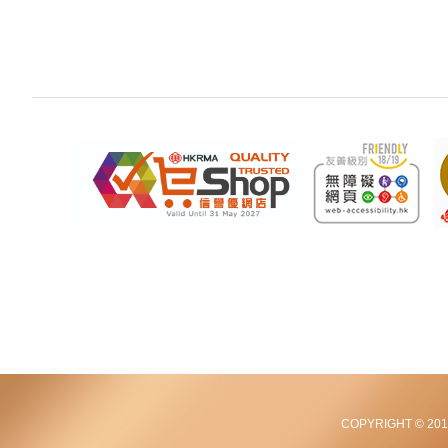
COPYRIGHT © 2012-