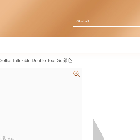
ier Inflexible Double Tour Ss 銀色