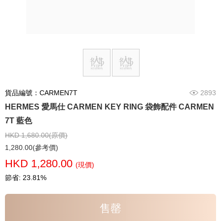
貨品編號：CARMEN7T
2893
HERMES 愛馬仕 CARMEN KEY RING 袋飾配件 CARMEN
7T 藍色
HKD 1,680.00(原價)
1,280.00(參考價)
HKD 1,280.00
(現價)
節省: 23.81%
售罄