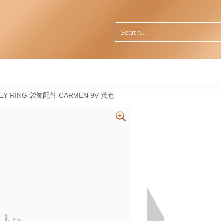
EY RING 袋飾配件 CARMEN 9V 黃色