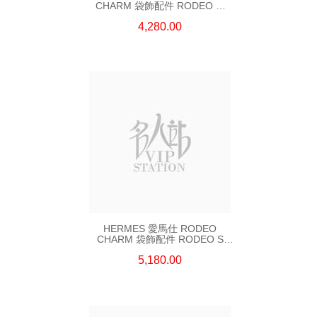
CHARM 袋飾配件 RODEO M
BLUE 藍色
4,280.00
HERMES 愛馬仕 RODEO
CHARM 袋飾配件 RODEO S
BLUE DE FRANCE 藍色
5,180.00