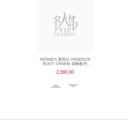
HERMES 愛馬仕 PADDOCK
BOOT CHARM 袋飾配件
PADDOCK BOMBE TAG
2,380.00
(S4/60/37) 藍色/金色