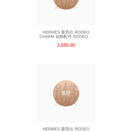
HERMES 愛馬仕 RODEO
CHARM 袋飾配件 RODEO M
BLUE/YELLOW 藍色/黃色
3,680.00
售罄
HERMES 愛馬仕 RODEO