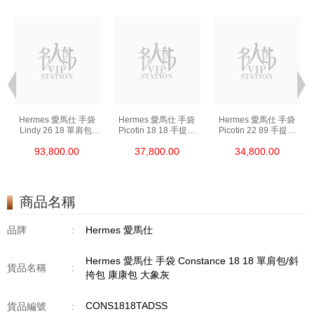
Hermes 愛馬仕 手袋
Hermes 愛馬仕 手袋
Hermes 愛馬仕 手袋
Lindy 26 18 單肩包/
Picotin 18 18 手提包
Picotin 22 89 手提包
手提包 琳迪包 大象灰
菜籃子 大象灰
菜籃子 黑色
93,800.00
37,800.00
34,800.00
商品名稱
品牌
:
Hermes 愛馬仕
Hermes 愛馬仕 手袋 Constance 18 18 單肩包/斜
貨品名稱
:
挎包 康康包 大象灰
CONS1818TADSS
貨品編號
: