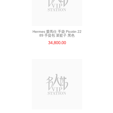
Hermes 愛馬仕 手袋 Picotin 22
89 手提包 菜籃子 黑色
34,800.00