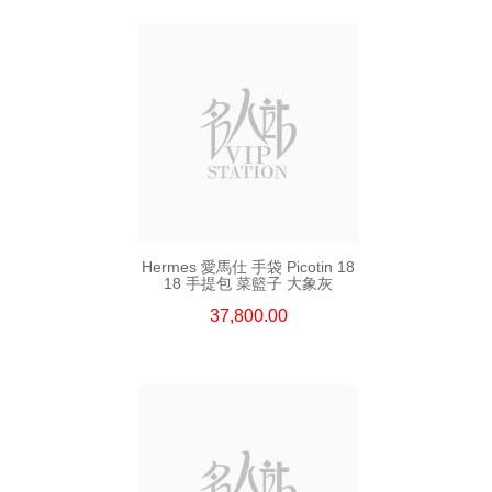
Hermes 愛馬仕 手袋 Picotin 18
18 手提包 菜籃子 大象灰
37,800.00