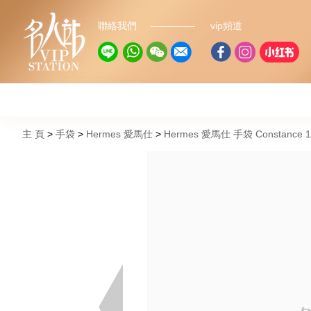
聯絡我們
vip頻道
主 頁
手袋
Hermes 愛馬仕
Hermes 愛馬仕 手袋 Constanc