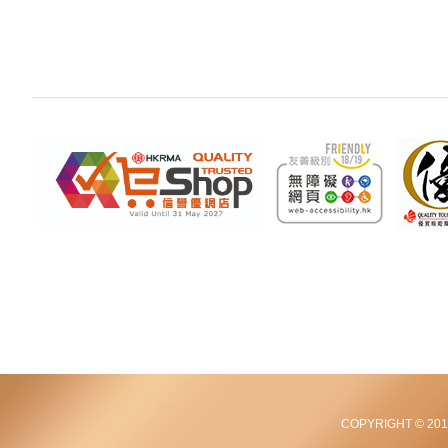
COPYRIGHT © 2012-