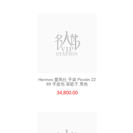
Hermes 愛馬仕 手袋 Picotin 22
89 手提包 菜籃子 黑色
34,800.00