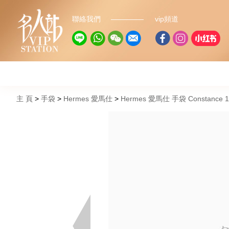
聯絡我們
vip頻道
主 頁
手袋
Hermes 愛馬仕
Hermes 愛馬仕 手袋 Constance