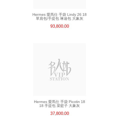
Hermes 愛馬仕 手袋 Lindy 26 18
單肩包/手提包 琳迪包 大象灰
93,800.00
Hermes 愛馬仕 手袋 Picotin 18
18 手提包 菜籃子 大象灰
37,800.00