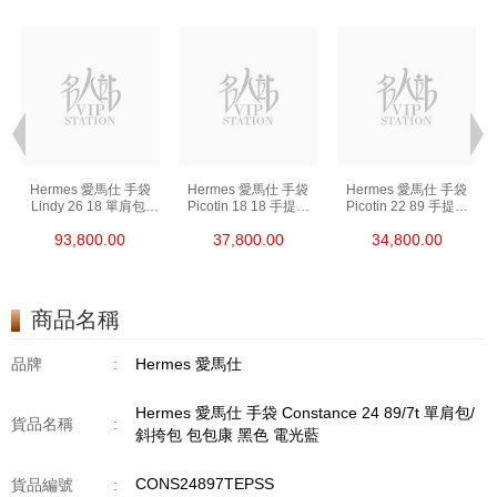
Hermes 愛馬仕 手袋
Hermes 愛馬仕 手袋
Hermes 愛馬仕 手袋
Lindy 26 18 單肩包/
Picotin 18 18 手提包
Picotin 22 89 手提包
手提包 琳迪包 大象灰
菜籃子 大象灰
菜籃子 黑色
93,800.00
37,800.00
34,800.00
商品名稱
品牌
:
Hermes 愛馬仕
Hermes 愛馬仕 手袋 Constance 24 89/7t 單肩包/
貨品名稱
:
斜挎包 包包康 黑色 電光藍
CONS24897TEPSS
貨品編號
: