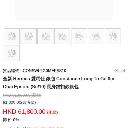
貨品編號：CONSWLTG0MEPSS10
44
全新 Hermes 愛馬仕 銀包 Constance Long To Go 0m
Chai Epsom (Ss/10) 長身鎖扣款銀包
HKD 61,800.00(原價)
61,800.00(參考價)
HKD 61,800.00
(現價)
節省: 0%