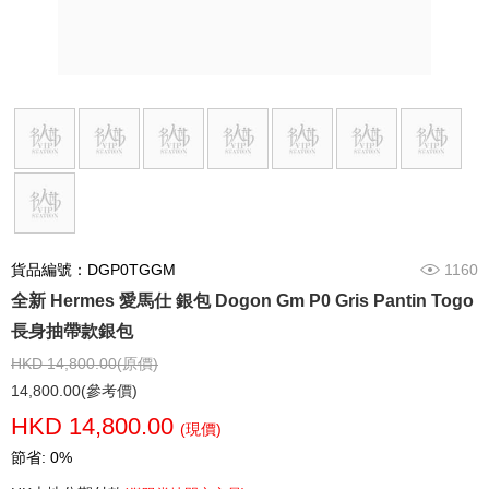
貨品編號：DGP0TGGM
1160
全新 Hermes 愛馬仕 銀包 Dogon Gm P0 Gris Pantin Togo
長身抽帶款銀包
HKD 14,800.00(原價)
14,800.00(參考價)
HKD 14,800.00
(現價)
節省: 0%