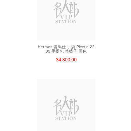
Hermes 愛馬仕 手袋 Picotin 22
89 手提包 菜籃子 黑色
34,800.00