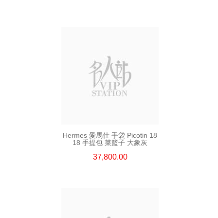
Hermes 愛馬仕 手袋 Picotin 18
18 手提包 菜籃子 大象灰
37,800.00