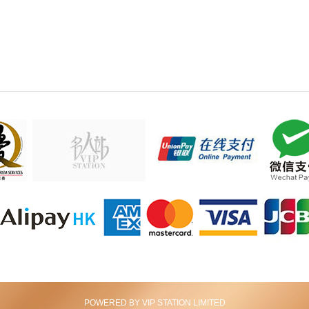
POWERED BY VIP STATION LIMITED