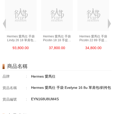
Hermes 愛馬仕 手袋
Hermes 愛馬仕 手袋
Hermes 愛馬仕 手袋
Lindy 26 18 單肩包/
Picotin 18 18 手提包
Picotin 22 89 手提包
手提包 琳迪包 大象灰
菜籃子 大象灰
菜籃子 黑色
93,800.00
37,800.00
34,800.00
商品名稱
品牌
:
Hermes 愛馬仕
Hermes 愛馬仕 手袋 Evelyne 16 8u 單肩包/斜挎包
貨品名稱
:
EYN168U8UM4S
貨品編號
: