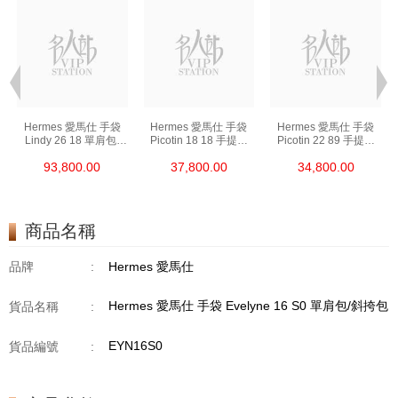
Hermes 愛馬仕 手袋
Hermes 愛馬仕 手袋
Hermes 愛馬仕 手袋
Lindy 26 18 單肩包/
Picotin 18 18 手提包
Picotin 22 89 手提包
手提包 琳迪包 大象灰
菜籃子 大象灰
菜籃子 黑色
93,800.00
37,800.00
34,800.00
商品名稱
品牌
:
Hermes 愛馬仕
Hermes 愛馬仕 手袋 Evelyne 16 S0 單肩包/斜挎包
貨品名稱
:
EYN16S0
貨品編號
: