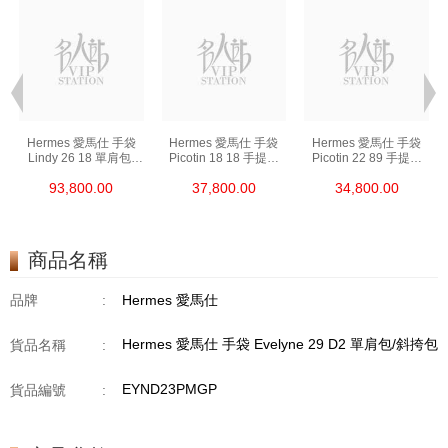
Hermes 愛馬仕 手袋
Hermes 愛馬仕 手袋
Hermes 愛馬仕 手袋
Lindy 26 18 單肩包/
Picotin 18 18 手提包
Picotin 22 89 手提包
手提包 琳迪包 大象灰
菜籃子 大象灰
菜籃子 黑色
93,800.00
37,800.00
34,800.00
商品名稱
品牌
:
Hermes 愛馬仕
Hermes 愛馬仕 手袋 Evelyne 29 D2 單肩包/斜挎包
貨品名稱
:
EYND23PMGP
貨品編號
: