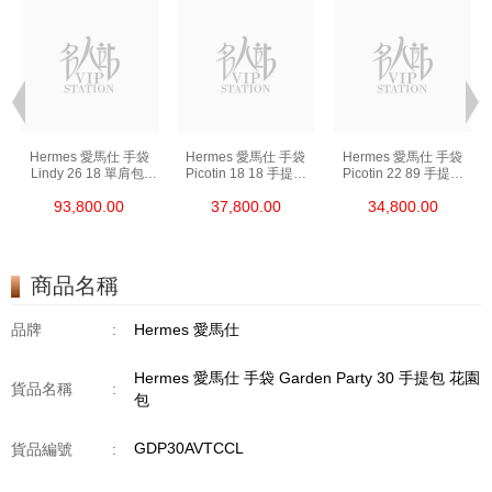
Hermes 愛馬仕 手袋
Hermes 愛馬仕 手袋
Hermes 愛馬仕 手袋
Lindy 26 18 單肩包/
Picotin 18 18 手提包
Picotin 22 89 手提包
手提包 琳迪包 大象灰
菜籃子 大象灰
菜籃子 黑色
93,800.00
37,800.00
34,800.00
商品名稱
品牌
:
Hermes 愛馬仕
Hermes 愛馬仕 手袋 Garden Party 30 手提包 花園
貨品名稱
:
包
GDP30AVTCCL
貨品編號
: