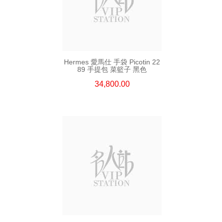
Hermes 愛馬仕 手袋 Picotin 22
89 手提包 菜籃子 黑色
34,800.00