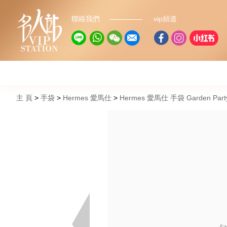
聯絡我們
vip頻道
主 頁
手袋
Hermes 愛馬仕
Hermes 愛馬仕 手袋 Garden Pa