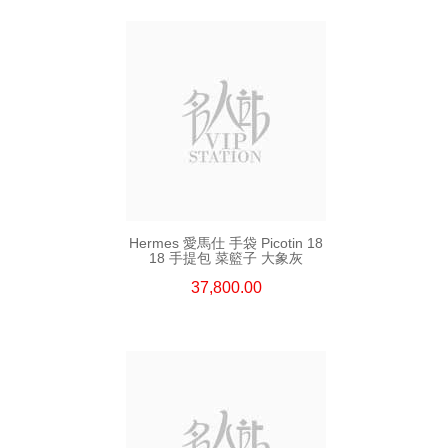
Hermes 愛馬仕 手袋 Picotin 18
18 手提包 菜籃子 大象灰
37,800.00