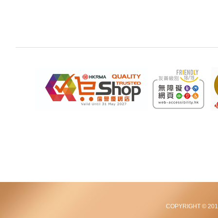
COPYRIGHT © 2012-