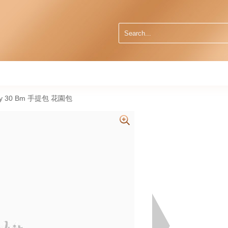
rty 30 Bm 手提包 花園包