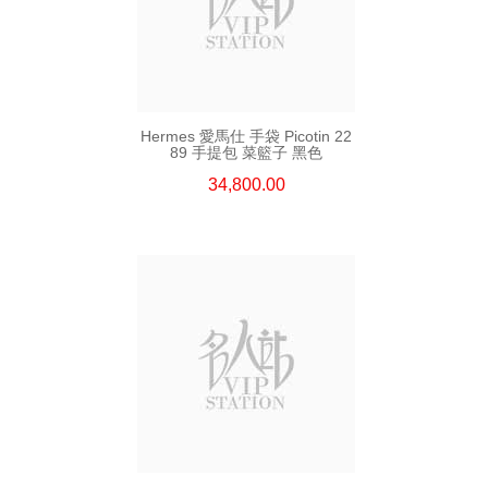
Hermes 愛馬仕 手袋 Picotin 22
89 手提包 菜籃子 黑色
34,800.00