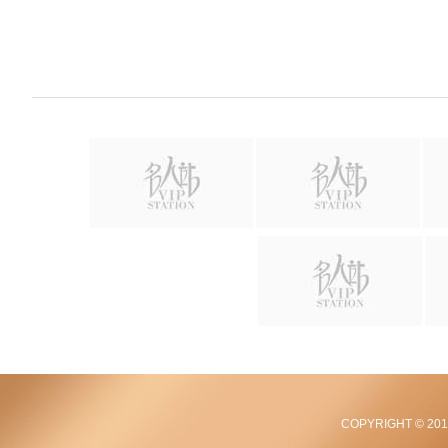
COPYRIGHT © 2012-