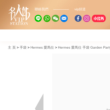
聯絡我們
vip頻道
主 頁
手袋
Hermes 愛馬仕
Hermes 愛馬仕 手袋 Garden Par