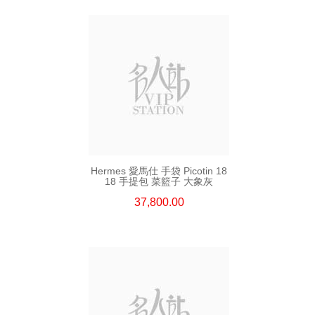
Hermes 愛馬仕 手袋 Picotin 18
18 手提包 菜籃子 大象灰
37,800.00