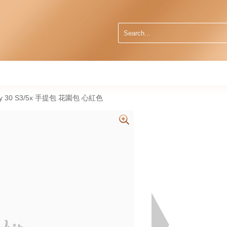
ty 30 S3/5x 手提包 花園包 心紅色