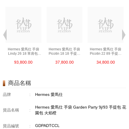
Hermes 愛馬仕 手袋
Hermes 愛馬仕 手袋
Hermes 愛馬仕 手袋
Lindy 26 18 單肩包/
Picotin 18 18 手提包
Picotin 22 89 手提包
手提包 琳迪包 大象灰
菜籃子 大象灰
菜籃子 黑色
93,800.00
37,800.00
34,800.00
商品名稱
品牌
:
Hermes 愛馬仕
Hermes 愛馬仕 手袋 Garden Party 9j/93 手提包 花
貨品名稱
:
園包 火焰橙
GDPADTCCL
貨品編號
: