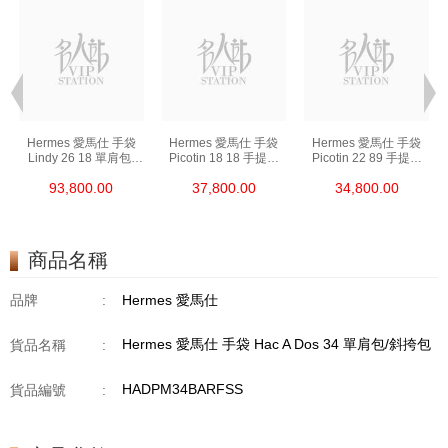
Hermes 愛馬仕 手袋
Hermes 愛馬仕 手袋
Hermes 愛馬仕 手袋
Lindy 26 18 單肩包/
Picotin 18 18 手提包
Picotin 22 89 手提包
手提包 琳迪包 大象灰
菜籃子 大象灰
菜籃子 黑色
93,800.00
37,800.00
34,800.00
商品名稱
品牌
:
Hermes 愛馬仕
Hermes 愛馬仕 手袋 Hac A Dos 34 單肩包/斜挎包
貨品名稱
:
HADPM34BARFSS
貨品編號
: