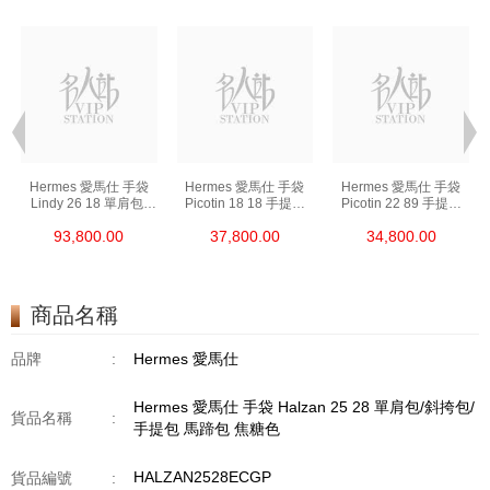
Hermes 愛馬仕 手袋
Hermes 愛馬仕 手袋
Hermes 愛馬仕 手袋
Lindy 26 18 單肩包/
Picotin 18 18 手提包
Picotin 22 89 手提包
手提包 琳迪包 大象灰
菜籃子 大象灰
菜籃子 黑色
93,800.00
37,800.00
34,800.00
商品名稱
品牌
:
Hermes 愛馬仕
Hermes 愛馬仕 手袋 Halzan 25 28 單肩包/斜挎包/
貨品名稱
:
手提包 馬蹄包 焦糖色
HALZAN2528ECGP
貨品編號
: