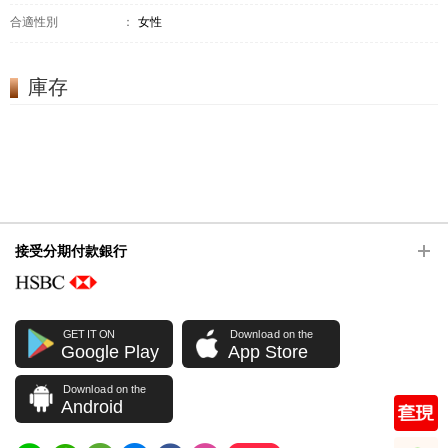
合適性別
：
女性
庫存
接受分期付款銀行
GET IT ON
Download on the
Google Play
App Store
Download on the
Android