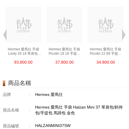
Hermes 愛馬仕 手袋
Hermes 愛馬仕 手袋
Hermes 愛馬仕 手袋
Lindy 26 18 單肩包/
Picotin 18 18 手提包
Picotin 22 89 手提包
手提包 琳迪包 大象灰
菜籃子 大象灰
菜籃子 黑色
93,800.00
37,800.00
34,800.00
商品名稱
品牌
:
Hermes 愛馬仕
Hermes 愛馬仕 手袋 Halzan Mini 37 單肩包/斜挎
貨品名稱
:
包/手提包 馬蹄包 金色
HALZANMINI37SW
貨品編號
: