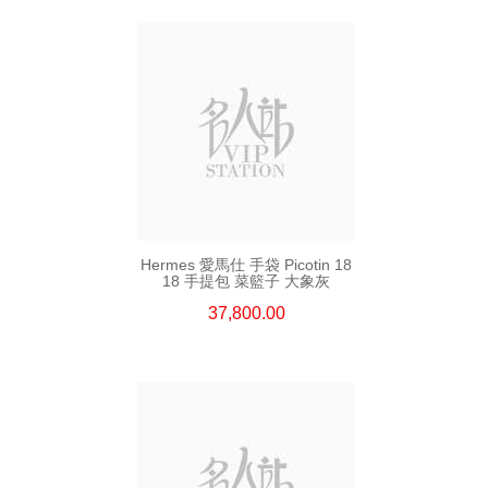
Hermes 愛馬仕 手袋 Picotin 18
18 手提包 菜籃子 大象灰
37,800.00