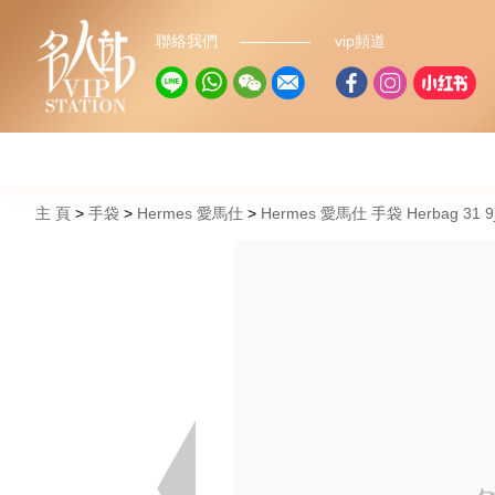
聯絡我們
vip頻道
主 頁
手袋
Hermes 愛馬仕
Hermes 愛馬仕 手袋 Herbag 3