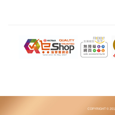
COPYRIGHT © 2012-