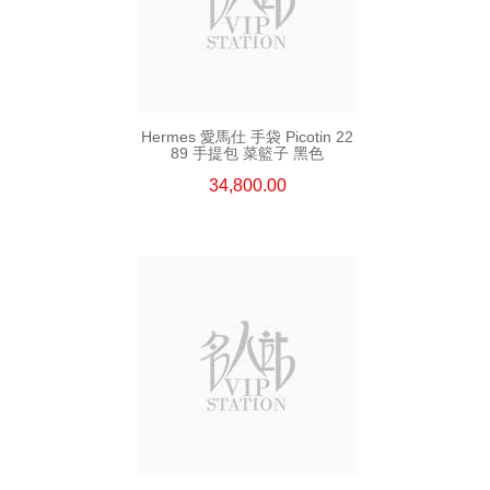
Hermes 愛馬仕 手袋 Picotin 22
89 手提包 菜籃子 黑色
34,800.00